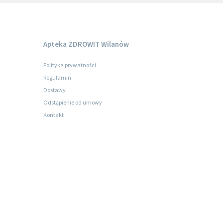
Apteka ZDROWIT Wilanów
Polityka prywatności
Regulamin
Dostawy
Odstąpienie od umowy
Kontakt