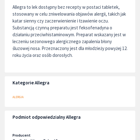
Allegra to lek dostępny bez recepty w postaci tabletek,
stosowany w celu zniwelowania objawów alergii, takich jak
katar sienny czy zaczerwienienie i łzawienie oczu.
Substancją czynną preparatu jest feksofenadyna o
działaniu przeciwhistaminowym. Preparat wskazany jest w
leczeniu sezonowego alergicznego zapalenia błony
śluzowej nosa. Przeznaczony jest dla młodzieży powyżej 12.
roku życia oraz osób dorosłych.
Kategorie Allegra
ALERGIA
Podmiot odpowiedzialny Allegra
Producent