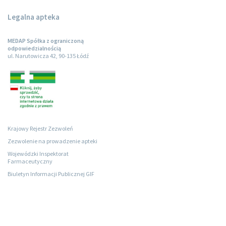
Legalna apteka
MEDAP Spółka z ograniczoną
odpowiedzialnością
ul. Narutowicza 42, 90-135 Łódź
Krajowy Rejestr Zezwoleń
Zezwolenie na prowadzenie apteki
Wojewódzki Inspektorat
Farmaceutyczny
Biuletyn Informacji Publicznej GIF