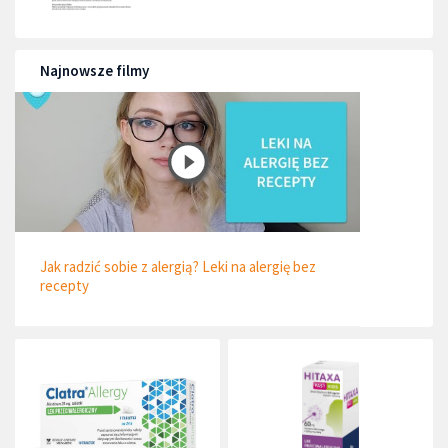
Najnowsze filmy
Jak radzić sobie z alergią? Leki na alergię bez
recepty