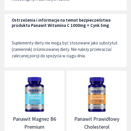
Ostrzeżenia i informacje na temat bezpieczeństwa
produktu Panawit Witamina C 1000mg + Cynk 5mg
Suplementy diety nie mogą być stosowane jako substytut
(zamiennik) zróżnicowanej diety. Nie należy przekraczać
zalecanej porcji do spożycia w ciągu dnia.
Panawit Magnez B6
Panawit Prawidłowy
Premium
Cholesterol