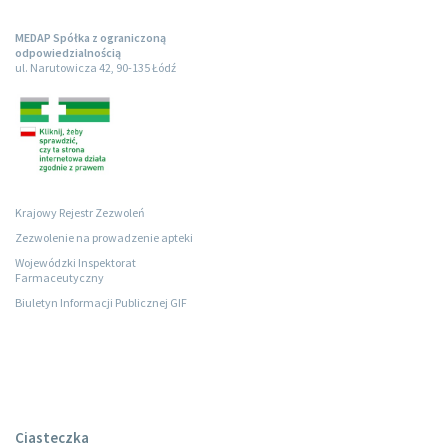
MEDAP Spółka z ograniczoną
odpowiedzialnością
ul. Narutowicza 42, 90-135 Łódź
Krajowy Rejestr Zezwoleń
Zezwolenie na prowadzenie apteki
Wojewódzki Inspektorat
Farmaceutyczny
Biuletyn Informacji Publicznej GIF
Ciasteczka