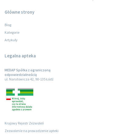
Główne strony
Blog
Kategorie
Artykuły
Legalna apteka
MEDAP Spółka z ograniczoną
odpowiedzialnością
ul. Narutowicza 42, 90-135 Łódź
Krajowy Rejestr Zezwoleń
Zezwolenie na prowadzenie apteki