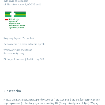
odpowiedzialnością
ul. Narutowicza 42, 90-135 Łódź
Krajowy Rejestr Zezwoleń
Zezwolenie na prowadzenie apteki
Wojewódzki Inspektorat
Farmaceutyczny
Biuletyn Informacji Publicznej GIF
Ciasteczka
Nasza aplikacja korzysta z plików cookies ("ciasteczka") dla celów technicznych
(np. logowanie) i dla statystyk oraz analizy UX (Google Analytics, Hotjar). Więcej